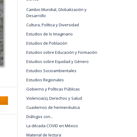
Cambio Mundial, Globalización y
Desarrollo
Cultura, Política y Diversidad
Estudios de lo Imaginario
Estudios de Población
Estudios sobre Educación y Formación
Estudios sobre Equidad y Género
Estudios Socioambientales
Estudios Regionales
Gobierno y Políticas Públicas
Violencia(s), Derechos y Salud
Cuadernos de hermenéutica
Diálogos con...
La década COVID en México
Material de lectura