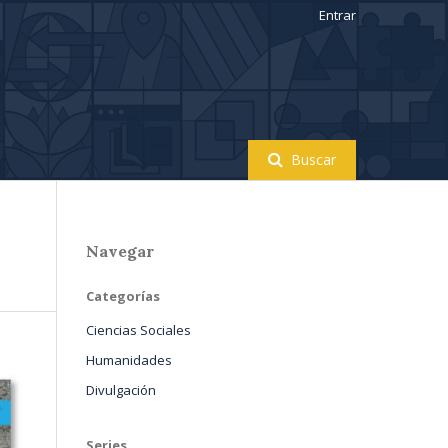
Entrar
Buscar
Navegar
Categorías
Ciencias Sociales
Humanidades
Divulgación
Series