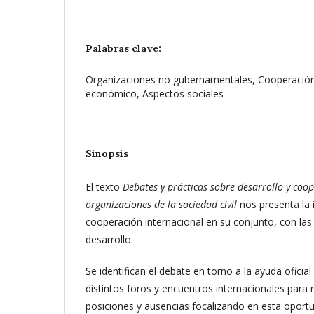
Palabras clave:
Organizaciones no gubernamentales, Cooperación 
económico, Aspectos sociales
Sinopsis
El texto
Debates y prácticas sobre desarrollo y coo
organizaciones de la sociedad civil
nos presenta la 
cooperación internacional en su conjunto, con las
desarrollo.
Se identifican el debate en torno a la ayuda oficial 
distintos foros y encuentros internacionales para 
posiciones y ausencias focalizando en esta oport