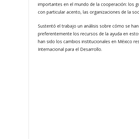
importantes en el mundo de la cooperación: los g
con particular acento, las organizaciones de la soci
Sustentó el trabajo un análisis sobre cómo se han
preferentemente los recursos de la ayuda en esto
han sido los cambios institucionales en México r
Internacional para el Desarrollo.