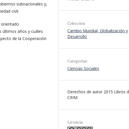
obiernos subnacionales y,
edad civil.
Colección
 orientado
Cambio Mundial, Globalización y
s últimos años y cuáles
Desarrollo
especto de la Cooperación
Categorías
Ciencias Sociales
Derechos de autor 2015 Libros d
CRIM
Licencia