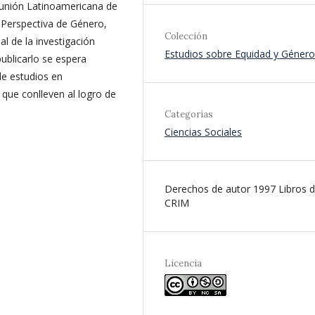
Reunión Latinoamericana de
Perspectiva de Género,
Colección
al de la investigación
Estudios sobre Equidad y Género
ublicarlo se espera
de estudios en
 que conlleven al logro de
Categorías
Ciencias Sociales
Derechos de autor 1997 Libros d
CRIM
Licencia