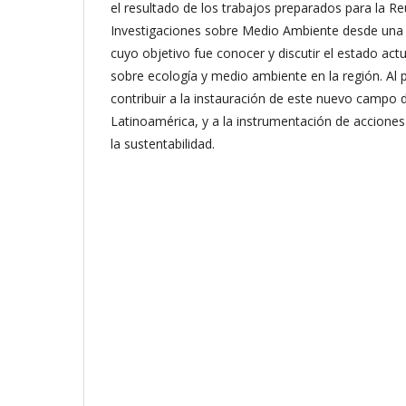
el resultado de los trabajos preparados para la 
Investigaciones sobre Medio Ambiente desde una 
cuyo objetivo fue conocer y discutir el estado actu
sobre ecología y medio ambiente en la región. Al p
contribuir a la instauración de este nuevo campo 
Latinoamérica, y a la instrumentación de acciones
la sustentabilidad.