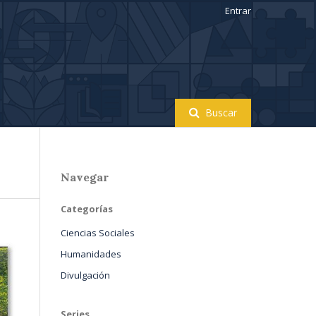
Entrar
Buscar
Navegar
Categorías
Ciencias Sociales
Humanidades
Divulgación
Series