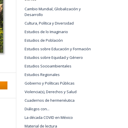
Cambio Mundial, Globalización y
Desarrollo
Cultura, Política y Diversidad
Estudios de lo Imaginario
Estudios de Población
Estudios sobre Educación y Formación
Estudios sobre Equidad y Género
Estudios Socioambientales
Estudios Regionales
Gobierno y Políticas Públicas
Violencia(s), Derechos y Salud
Cuadernos de hermenéutica
Diálogos con...
La década COVID en México
Material de lectura